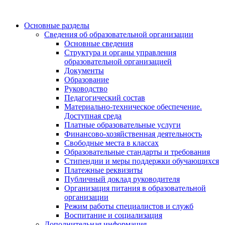
Основные разделы
Сведения об образовательной организации
Основные сведения
Структура и органы управления
образовательной организацией
Документы
Образование
Руководство
Педагогический состав
Материально-техническое обеспечение.
Доступная среда
Платные образовательные услуги
Финансово-хозяйственная деятельность
Свободные места в классах
Образовательные стандарты и требования
Стипендии и меры поддержки обучающихся
Платежные реквизиты
Публичный доклад руководителя
Организация питания в образовательной
организации
Режим работы специалистов и служб
Воспитание и социализация
Дополнительная информация