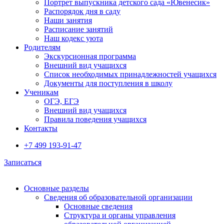
Портрет выпускника детского сада «Ювенесик»
Распорядок дня в саду
Наши занятия
Расписание занятий
Наш кодекс уюта
Родителям
Экскурсионная программа
Внешний вид учащихся
Список необходимых принадлежностей учащихся
Документы для поступления в школу
Ученикам
ОГЭ, ЕГЭ
Внешний вид учащихся
Правила поведения учащихся
Контакты
+7 499 193-91-47
Записаться
Основные разделы
Сведения об образовательной организации
Основные сведения
Структура и органы управления