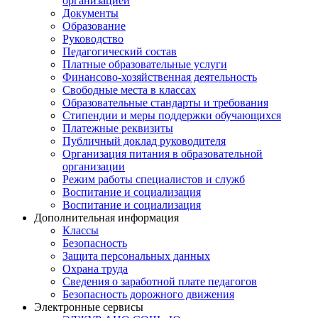
организацией
Документы
Образование
Руководство
Педагогический состав
Платные образовательные услуги
Финансово-хозяйственная деятельность
Свободные места в классах
Образовательные стандарты и требования
Стипендии и меры поддержки обучающихся
Платежные реквизиты
Публичный доклад руководителя
Организация питания в образовательной
организации
Режим работы специалистов и служб
Воспитание и социализация
Воспитание и социализация
Дополнительная информация
Классы
Безопасность
Защита персональных данных
Охрана труда
Сведения о заработной плате педагогов
Безопасность дорожного движения
Электронные сервисы