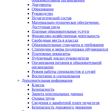
образовательной организацией
Документы
Образование
Руководство
Педагогический состав
Материально-техническое обеспечение.
Доступная среда
Платные образовательные услуги
Финансово-хозяйственная деятельность
Свободные места в классах
Образовательные стандарты и требования
Стипендии и меры поддержки обучающихся
Платежные реквизиты
Публичный доклад руководителя
Организация питания в образовательной
организации
Режим работы специалистов и служб
Воспитание и социализация
Дополнительная информация
Классы
Безопасность
Защита персональных данных
Охрана труда
Сведения о заработной плате педагогов
Безопасность дорожного движения