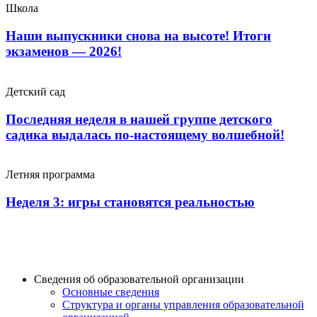
Школа
Наши выпускники снова на высоте! Итоги
экзаменов — 2026!
Детский сад
Последняя неделя в нашей группе детского
садика выдалась по-настоящему волшебной!
Летняя программа
Неделя 3: игры становятся реальностью
Сведения об образовательной организации
Основные сведения
Структура и органы управления образовательной