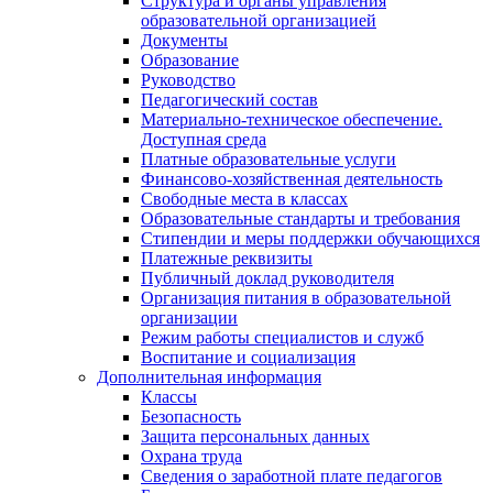
Структура и органы управления
образовательной организацией
Документы
Образование
Руководство
Педагогический состав
Материально-техническое обеспечение.
Доступная среда
Платные образовательные услуги
Финансово-хозяйственная деятельность
Свободные места в классах
Образовательные стандарты и требования
Стипендии и меры поддержки обучающихся
Платежные реквизиты
Публичный доклад руководителя
Организация питания в образовательной
организации
Режим работы специалистов и служб
Воспитание и социализация
Дополнительная информация
Классы
Безопасность
Защита персональных данных
Охрана труда
Сведения о заработной плате педагогов