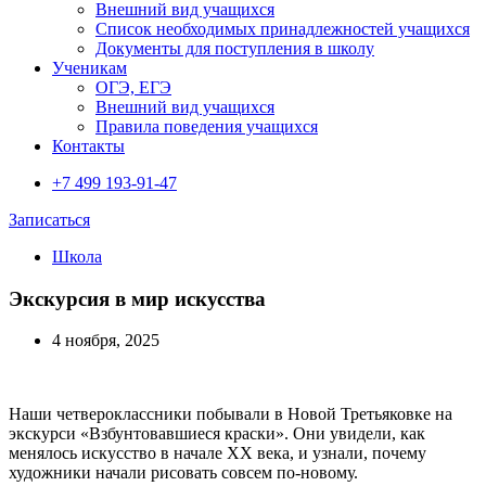
Внешний вид учащихся
Список необходимых принадлежностей учащихся
Документы для поступления в школу
Ученикам
ОГЭ, ЕГЭ
Внешний вид учащихся
Правила поведения учащихся
Контакты
+7 499 193-91-47
Записаться
Школа
Экскурсия в мир искусства
4 ноября, 2025
Наши четвероклассники побывали в Новой Третьяковке на
экскурси «Взбунтовавшиеся краски». Они увидели, как
менялось искусство в начале XX века, и узнали, почему
художники начали рисовать совсем по-новому.