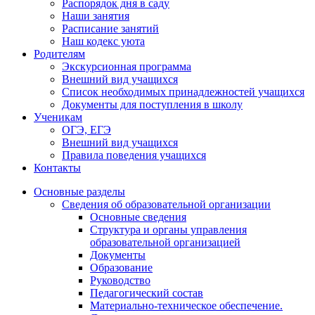
Распорядок дня в саду
Наши занятия
Расписание занятий
Наш кодекс уюта
Родителям
Экскурсионная программа
Внешний вид учащихся
Список необходимых принадлежностей учащихся
Документы для поступления в школу
Ученикам
ОГЭ, ЕГЭ
Внешний вид учащихся
Правила поведения учащихся
Контакты
Основные разделы
Сведения об образовательной организации
Основные сведения
Структура и органы управления
образовательной организацией
Документы
Образование
Руководство
Педагогический состав
Материально-техническое обеспечение.