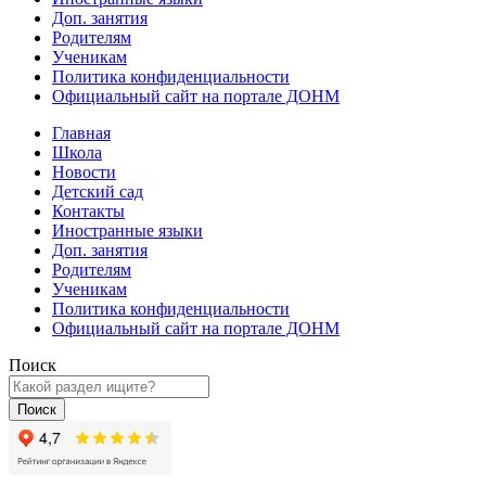
Доп. занятия
Родителям
Ученикам
Политика конфиденциальности
Официальный сайт на портале ДОНМ
Главная
Школа
Новости
Детский сад
Контакты
Иностранные языки
Доп. занятия
Родителям
Ученикам
Политика конфиденциальности
Официальный сайт на портале ДОНМ
Поиск
Поиск