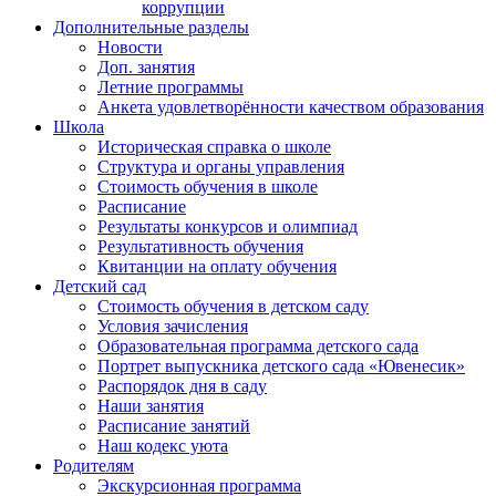
коррупции
Дополнительные разделы
Новости
Доп. занятия
Летние программы
Анкета удовлетворённости качеством образования
Школа
Историческая справка о школе
Структура и органы управления
Стоимость обучения в школе
Расписание
Результаты конкурсов и олимпиад
Результативность обучения
Квитанции на оплату обучения
Детский сад
Стоимость обучения в детском саду
Условия зачисления
Образовательная программа детского сада
Портрет выпускника детского сада «Ювенесик»
Распорядок дня в саду
Наши занятия
Расписание занятий
Наш кодекс уюта
Родителям
Экскурсионная программа