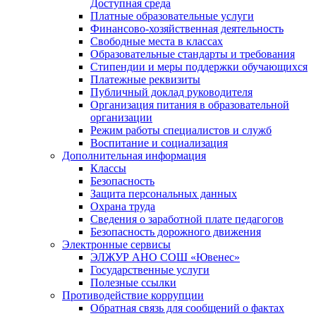
Доступная среда
Платные образовательные услуги
Финансово-хозяйственная деятельность
Свободные места в классах
Образовательные стандарты и требования
Стипендии и меры поддержки обучающихся
Платежные реквизиты
Публичный доклад руководителя
Организация питания в образовательной
организации
Режим работы специалистов и служб
Воспитание и социализация
Дополнительная информация
Классы
Безопасность
Защита персональных данных
Охрана труда
Сведения о заработной плате педагогов
Безопасность дорожного движения
Электронные сервисы
ЭЛЖУР АНО СОШ «Ювенес»
Государственные услуги
Полезные ссылки
Противодействие коррупции
Обратная связь для сообщений о фактах