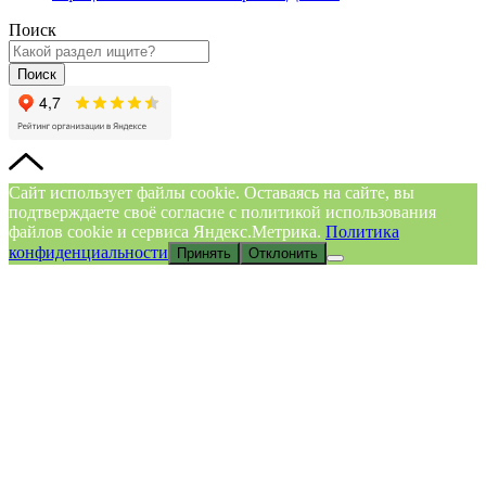
Поиск
Поиск
Сайт использует файлы cookie. Оставаясь на сайте, вы
подтверждаете своё согласие с политикой использования
файлов cookie и сервиса Яндекс.Метрика.
Политика
конфиденциальности
Принять
Отклонить