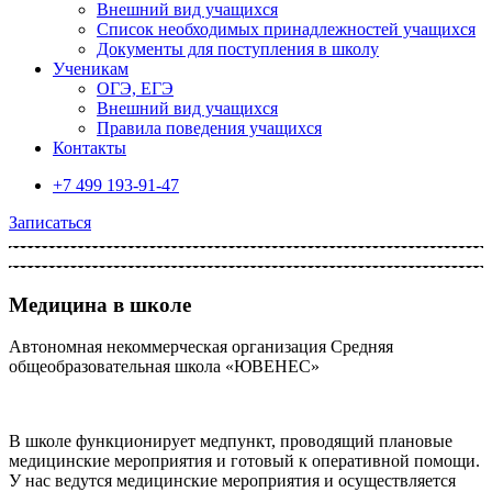
Внешний вид учащихся
Список необходимых принадлежностей учащихся
Документы для поступления в школу
Ученикам
ОГЭ, ЕГЭ
Внешний вид учащихся
Правила поведения учащихся
Контакты
+7 499 193-91-47
Записаться
Медицина в школе
Автономная некоммерческая организация Cредняя
общеобразовательная школа «ЮВЕНЕС»
В школе функционирует медпункт, проводящий плановые
медицинские мероприятия и готовый к оперативной помощи.
У нас ведутся медицинские мероприятия и осуществляется