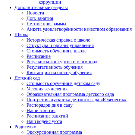
коррупции
Дополнительные разделы
Новости
Доп. занятия
Летние программы
Анкета удовлетворённости качеством образования
Школа
Историческая справка о школе
Структура и органы управления
Стоимость обучения в школе
Расписание
Результаты конкурсов и олимпиад
Результативность обучения
Квитанции на оплату обучения
Детский сад
Стоимость обучения в детском саду
Условия зачисления
Образовательная программа детского сада
Портрет выпускника детского сада «Ювенесик»
Распорядок дня в саду
Наши занятия
Расписание занятий
Наш кодекс уюта
Родителям
Экскурсионная программа