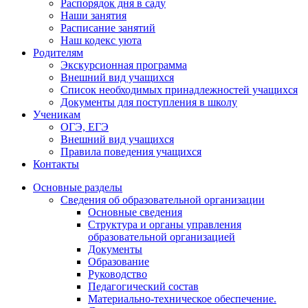
Распорядок дня в саду
Наши занятия
Расписание занятий
Наш кодекс уюта
Родителям
Экскурсионная программа
Внешний вид учащихся
Список необходимых принадлежностей учащихся
Документы для поступления в школу
Ученикам
ОГЭ, ЕГЭ
Внешний вид учащихся
Правила поведения учащихся
Контакты
Основные разделы
Сведения об образовательной организации
Основные сведения
Структура и органы управления
образовательной организацией
Документы
Образование
Руководство
Педагогический состав
Материально-техническое обеспечение.