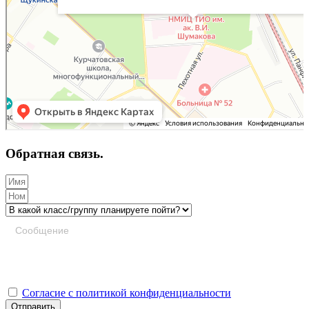
Обратная связь.
Согласие с политикой конфиденциальности
Отправить