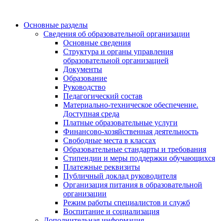
Основные разделы
Сведения об образовательной организации
Основные сведения
Структура и органы управления
образовательной организацией
Документы
Образование
Руководство
Педагогический состав
Материально-техническое обеспечение.
Доступная среда
Платные образовательные услуги
Финансово-хозяйственная деятельность
Свободные места в классах
Образовательные стандарты и требования
Стипендии и меры поддержки обучающихся
Платежные реквизиты
Публичный доклад руководителя
Организация питания в образовательной
организации
Режим работы специалистов и служб
Воспитание и социализация
Дополнительная информация