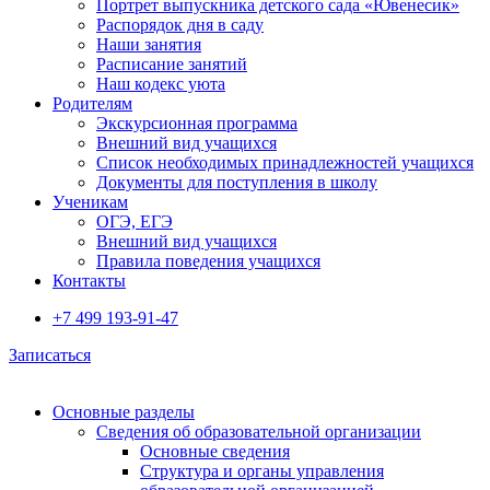
Портрет выпускника детского сада «Ювенесик»
Распорядок дня в саду
Наши занятия
Расписание занятий
Наш кодекс уюта
Родителям
Экскурсионная программа
Внешний вид учащихся
Список необходимых принадлежностей учащихся
Документы для поступления в школу
Ученикам
ОГЭ, ЕГЭ
Внешний вид учащихся
Правила поведения учащихся
Контакты
+7 499 193-91-47
Записаться
Основные разделы
Сведения об образовательной организации
Основные сведения
Структура и органы управления