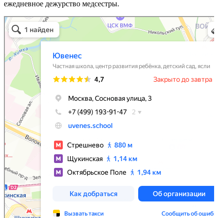
ежедневное дежурство медсестры.
Ювенес
Частная школа в Москве
Центр развития ребёнка в Москве