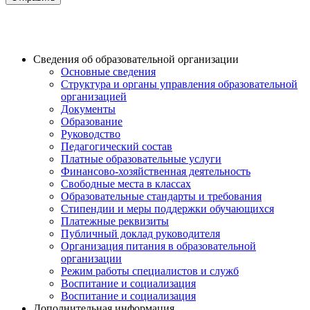
Сведения об образовательной организации
Основные сведения
Структура и органы управления образовательной
организацией
Документы
Образование
Руководство
Педагогический состав
Платные образовательные услуги
Финансово-хозяйственная деятельность
Свободные места в классах
Образовательные стандарты и требования
Стипендии и меры поддержки обучающихся
Платежные реквизиты
Публичный доклад руководителя
Организация питания в образовательной
организации
Режим работы специалистов и служб
Воспитание и социализация
Воспитание и социализация
Дополнительная информация