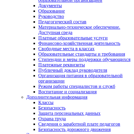
образовательной организацией
Документы
Образование
Руководство
Педагогический состав
Материально-техническое обеспечение.
Доступная среда
Платные образовательные услуги
Финансово-хозяйственная деятельность
Свободные места в классах
Образовательные стандарты и требования
Стипендии и меры поддержки обучающихся
Платежные реквизиты
Публичный доклад руководителя
Организация питания в образовательной
организации
Режим работы специалистов и служб
Воспитание и социализация
Дополнительная информация
Классы
Безопасность
Защита персональных данных
Охрана труда
Сведения о заработной плате педагогов
Безопасность дорожного движения