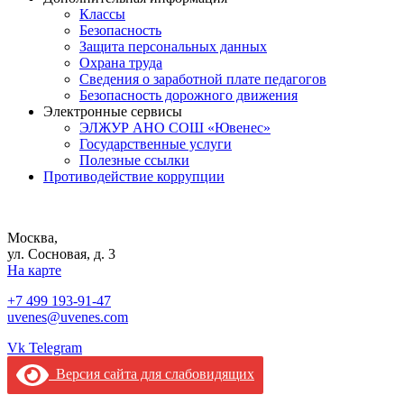
Классы
Безопасность
Защита персональных данных
Охрана труда
Сведения о заработной плате педагогов
Безопасность дорожного движения
Электронные сервисы
ЭЛЖУР АНО СОШ «Ювенес»
Государственные услуги
Полезные ссылки
Противодействие коррупции
Москва,
ул. Сосновая, д. 3
На карте
+7 499 193-91-47
uvenes@uvenes.com
Vk
Telegram
Версия сайта для слабовидящих