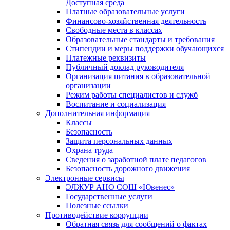
Доступная среда
Платные образовательные услуги
Финансово-хозяйственная деятельность
Свободные места в классах
Образовательные стандарты и требования
Стипендии и меры поддержки обучающихся
Платежные реквизиты
Публичный доклад руководителя
Организация питания в образовательной
организации
Режим работы специалистов и служб
Воспитание и социализация
Дополнительная информация
Классы
Безопасность
Защита персональных данных
Охрана труда
Сведения о заработной плате педагогов
Безопасность дорожного движения
Электронные сервисы
ЭЛЖУР АНО СОШ «Ювенес»
Государственные услуги
Полезные ссылки
Противодействие коррупции
Обратная связь для сообщений о фактах