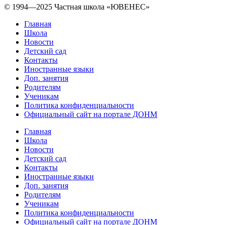
© 1994—2025 Частная школа «ЮВЕНЕС»
Главная
Школа
Новости
Детский сад
Контакты
Иностранные языки
Доп. занятия
Родителям
Ученикам
Политика конфиденциальности
Официальный сайт на портале ДОНМ
Главная
Школа
Новости
Детский сад
Контакты
Иностранные языки
Доп. занятия
Родителям
Ученикам
Политика конфиденциальности
Официальный сайт на портале ДОНМ