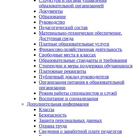
Структура и органы управления
образовательной организацией
Документы
Образование
Руководство
Педагогический состав
Материально-техническое обеспечение.
Доступная среда
Платные образовательные услуги
Финансово-хозяйственная деятельность
Свободные места в классах
Образовательные стандарты и требования
Стипендии и меры поддержки обучающихся
Платежные реквизиты
Публичный доклад руководителя
Организация питания в образовательной
организации
Режим работы специалистов и служб
Воспитание и социализация
Дополнительная информация
Классы
Безопасность
Защита персональных данных
Охрана труда
Сведения о заработной плате педагогов